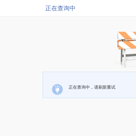
正在查询中
正在查询中，请刷新重试