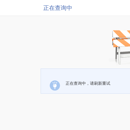
正在查询中
正在查询中，请刷新重试