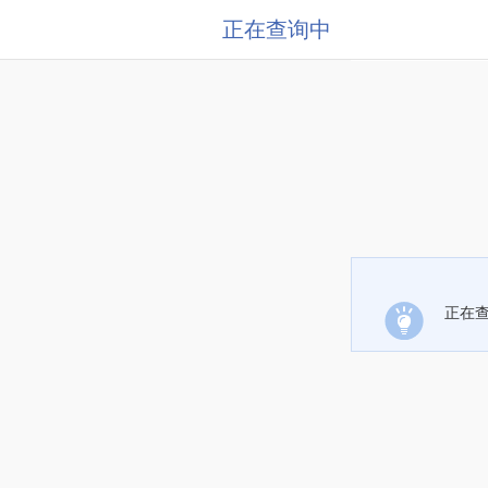
正在查询中
正在