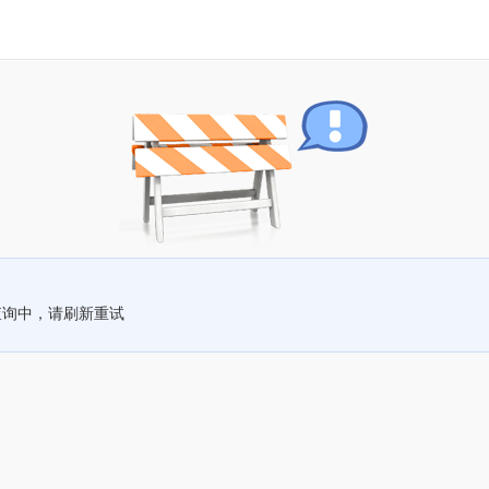
查询中，请刷新重试