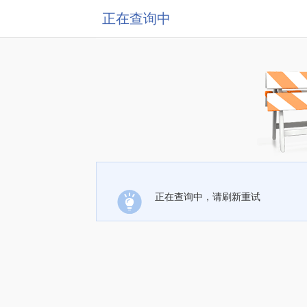
正在查询中
正在查询中，请刷新重试