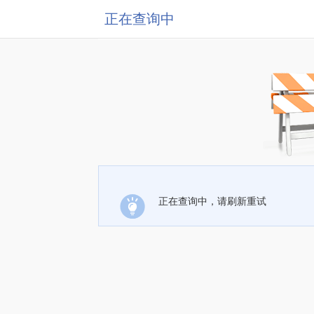
正在查询中
正在查询中，请刷新重试