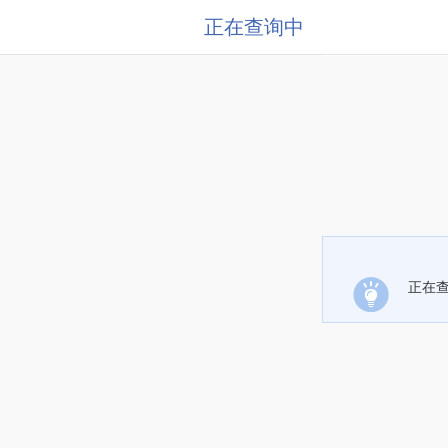
正在查询中
正在