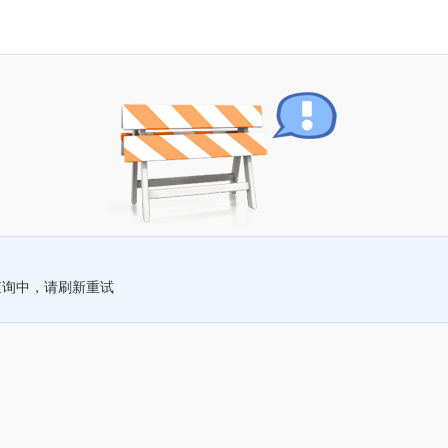
查询中，请刷新重试