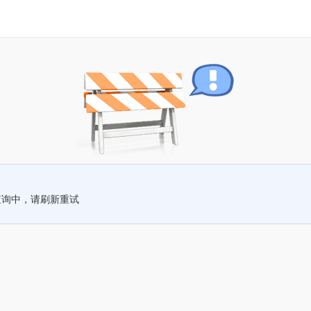
查询中，请刷新重试