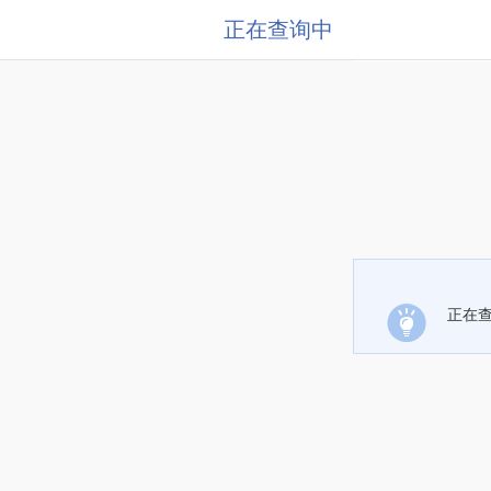
正在查询中
正在