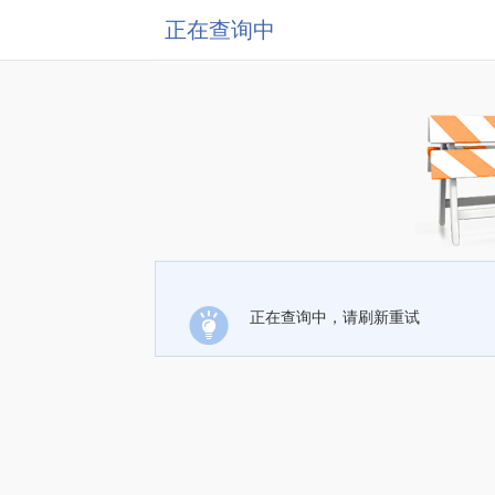
正在查询中
正在查询中，请刷新重试