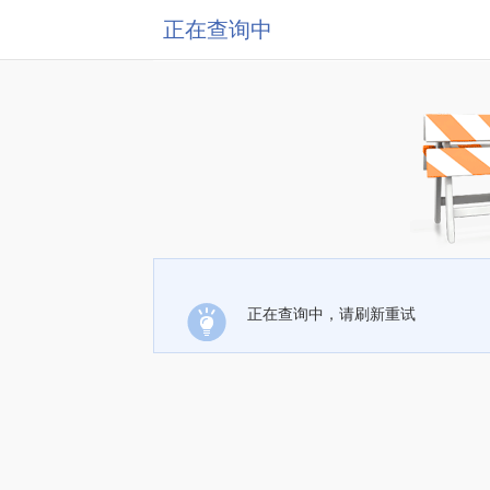
正在查询中
正在查询中，请刷新重试