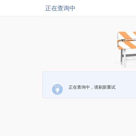
正在查询中
正在查询中，请刷新重试